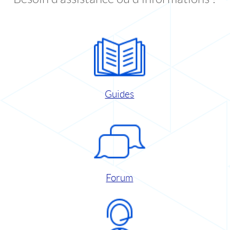
Guides
Forum